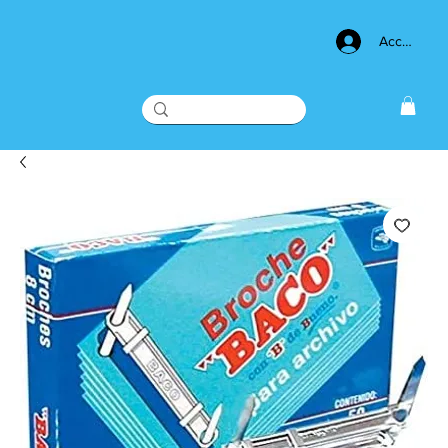
Acceso