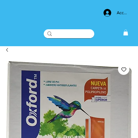
Acceso