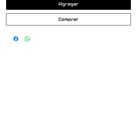
Agregar
Comprar