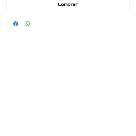
Comprar