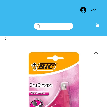
Acceso