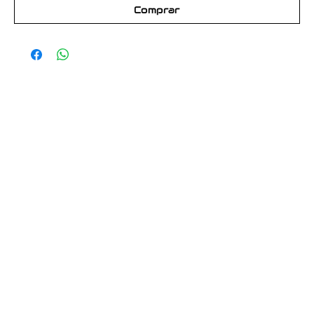
Comprar