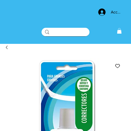
Acceso