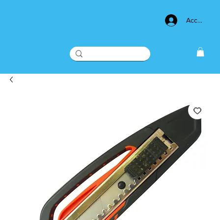
Acceso