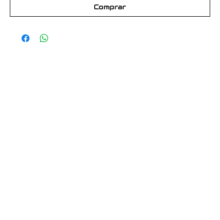
Comprar