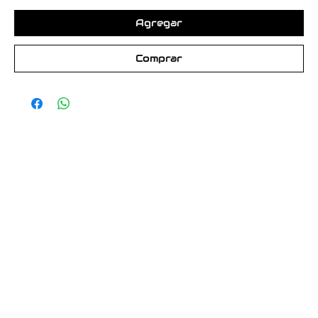
Agregar
Comprar