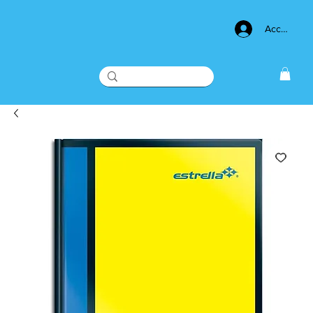
Acceso