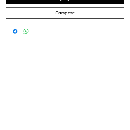
Comprar