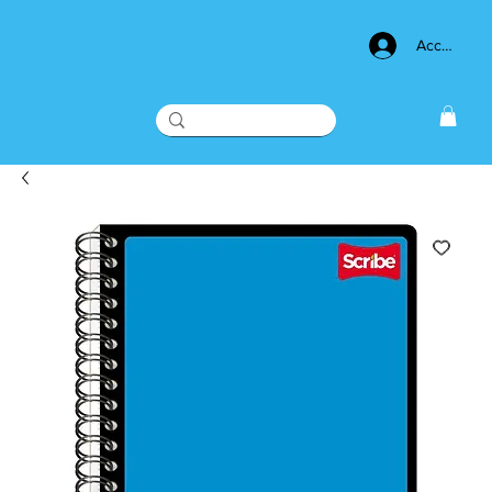
Acceso