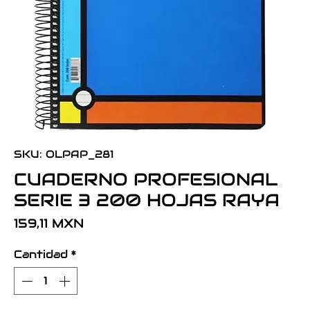
SKU: OLPAP_281
CUADERNO PROFESIONAL
SERIE 3 200 HOJAS RAYA
Precio
159,11 MXN
Cantidad
*