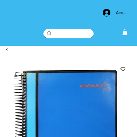
Acceso