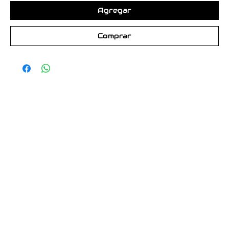
Agregar
Comprar