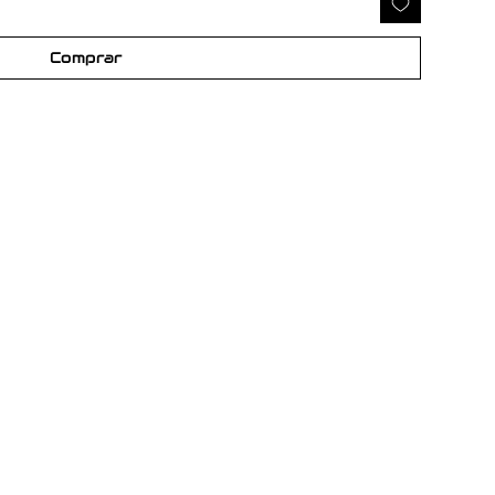
Comprar