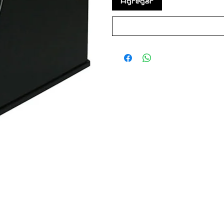
Agregar