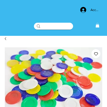
Acceso