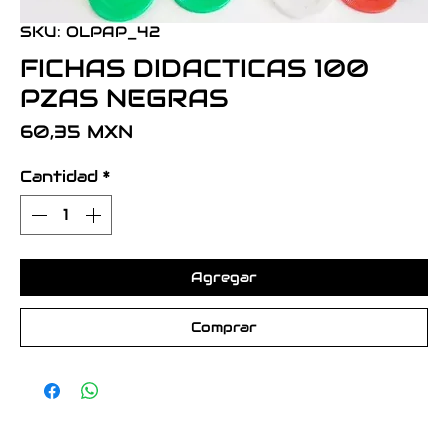
SKU: OLPAP_42
FICHAS DIDACTICAS 100
PZAS NEGRAS
Precio
60,35 MXN
Cantidad
*
Agregar
Comprar