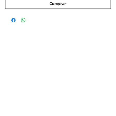
Comprar