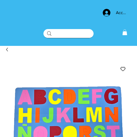
Acceso