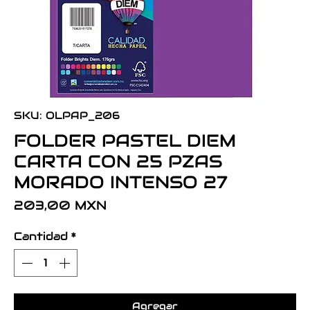
SKU: OLPAP_206
FOLDER PASTEL DIEM
CARTA CON 25 PZAS
MORADO INTENSO 27
Precio
203,00 MXN
Cantidad
*
Agregar