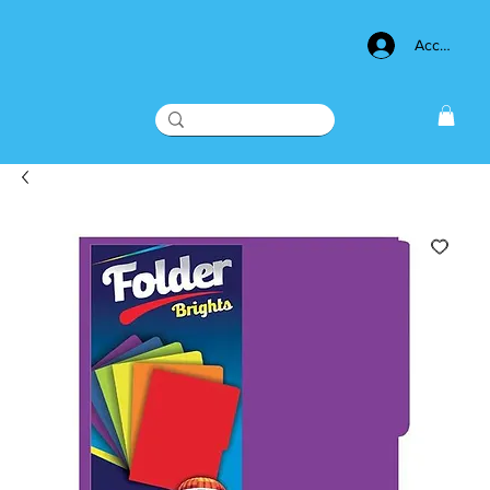
Acceso