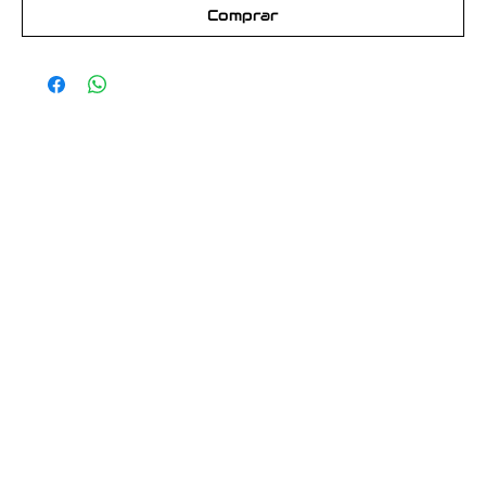
Comprar