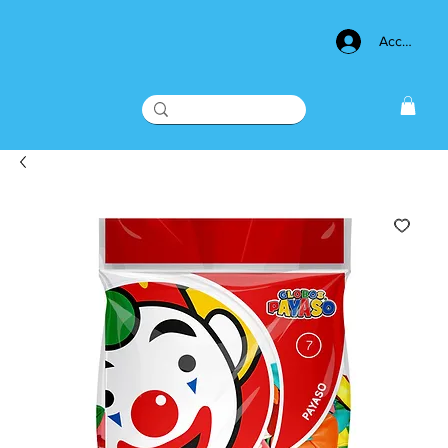
Acceso