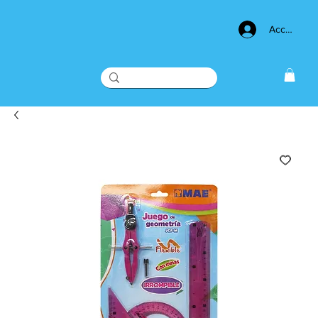
Acceso