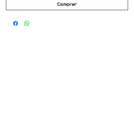
Comprar