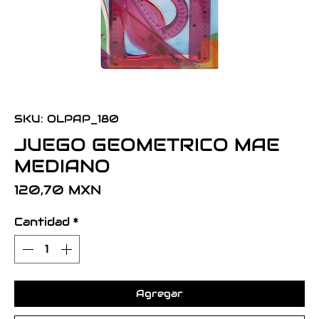
SKU: OLPAP_180
JUEGO GEOMETRICO MAE
MEDIANO
Precio
120,70 MXN
Cantidad
*
Agregar