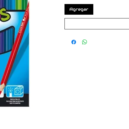
Agregar