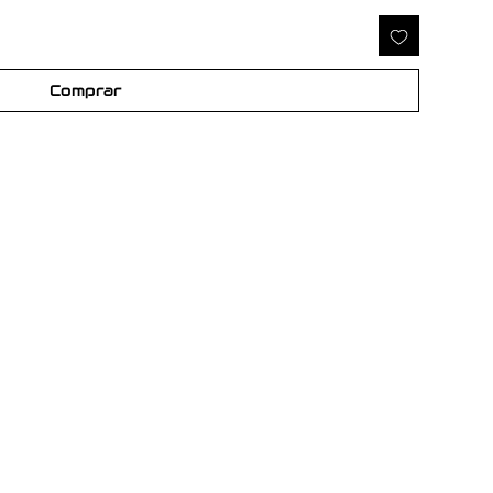
Comprar