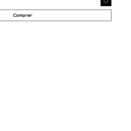
Comprar