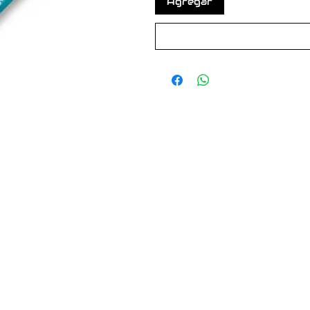
Agregar