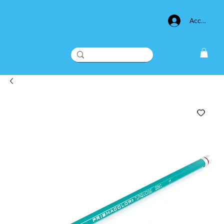
Acceso