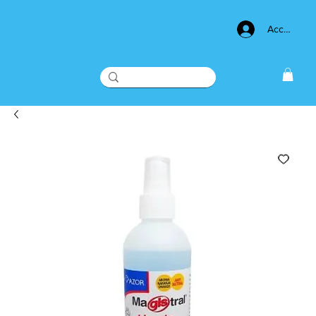
Acceso