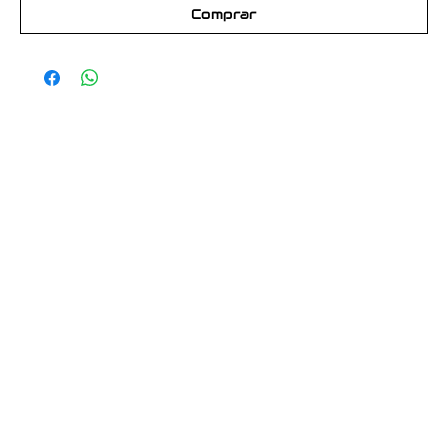
Comprar