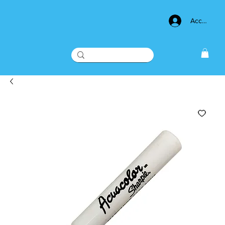
Acceso