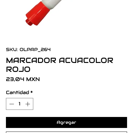
SKU: OLPAP_264
MARCADOR ACUACOLOR
ROJO
Precio
23,04 MXN
Cantidad
*
Agregar