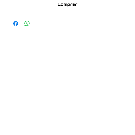
Comprar