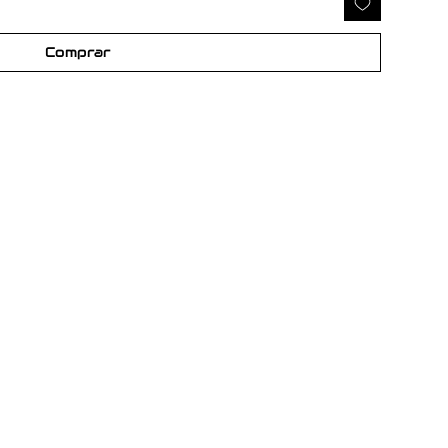
Comprar