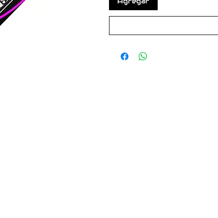
Agregar