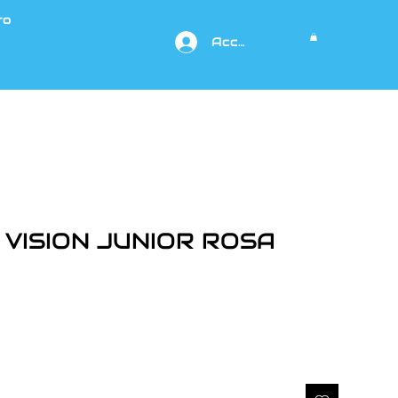
to
Acceso
VISION JUNIOR ROSA