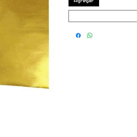
Agregar