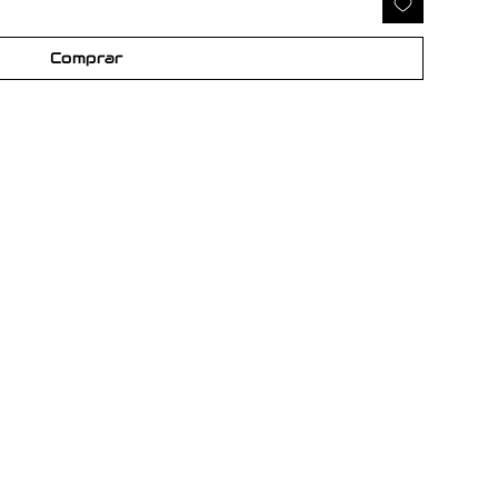
Comprar