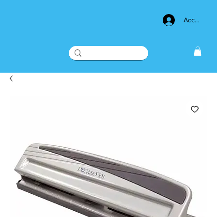
Acceso