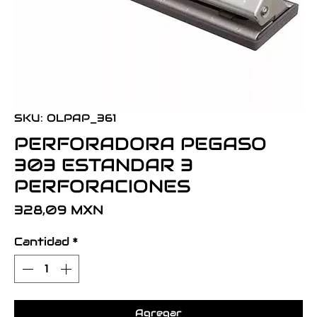
SKU: OLPAP_361
PERFORADORA PEGASO
303 ESTANDAR 3
PERFORACIONES
Precio
328,09 MXN
Cantidad
*
Agregar