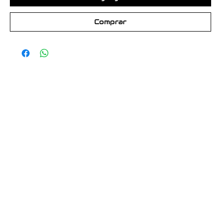
Comprar