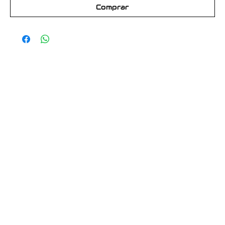
Comprar