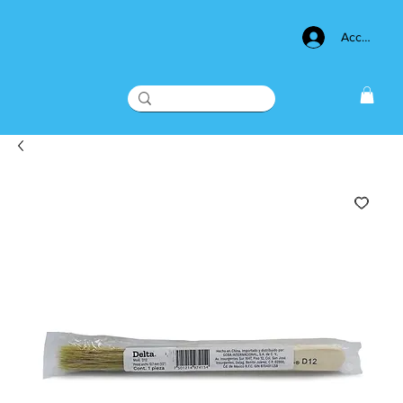
Acceso