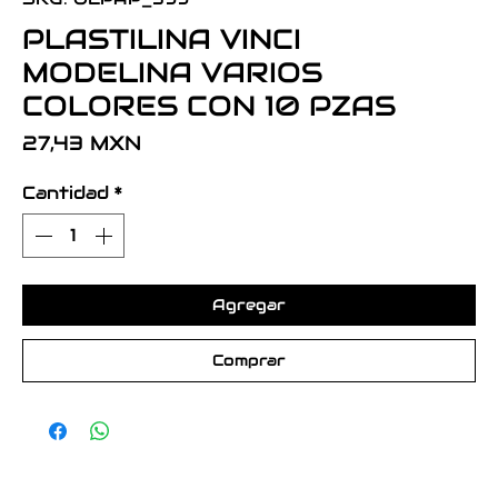
PLASTILINA VINCI
MODELINA VARIOS
COLORES CON 10 PZAS
Precio
27,43 MXN
Cantidad
*
Agregar
Comprar