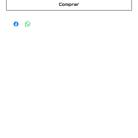
Comprar