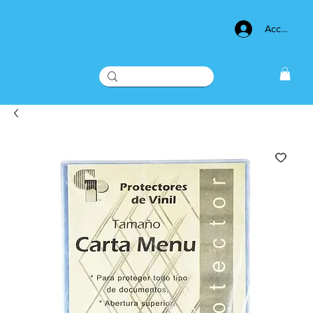
Acceso