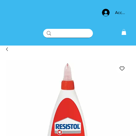
Acceso