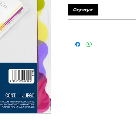
Agregar