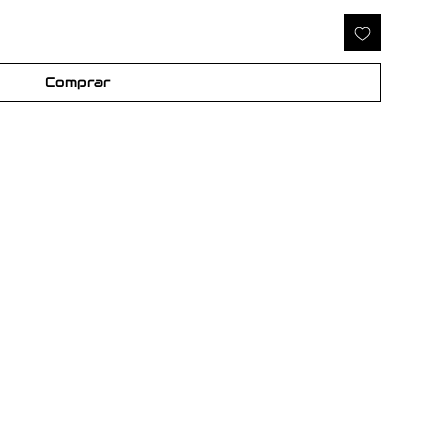
Comprar