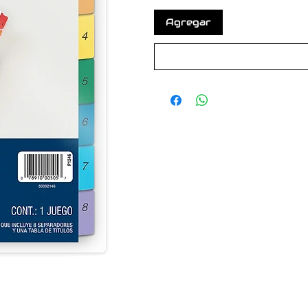
Agregar