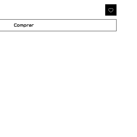
Comprar