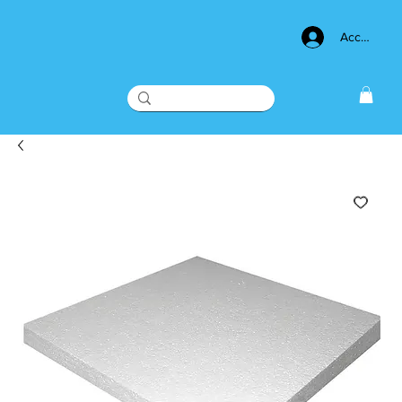
Acceso