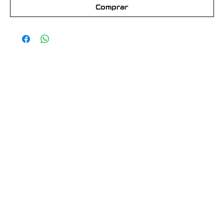
Comprar